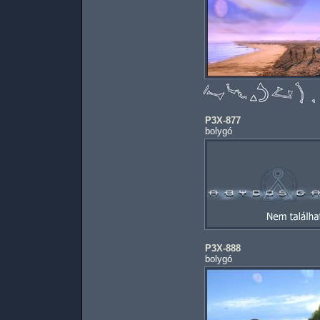
P3X-877
bolygó
P3X-888
bolygó