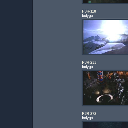
P3R-118
bolygó
P3R-233
bolygó
P3R-272
bolygó